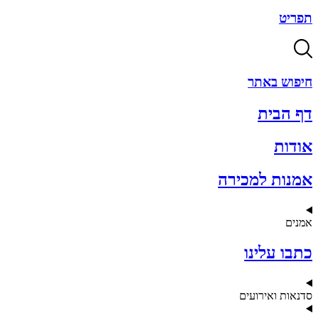
תפריט
חיפוש באתר
דף הבית
אודות
אמנות למכירה
אמנים
כתבו עלינו
סדנאות ואירועים