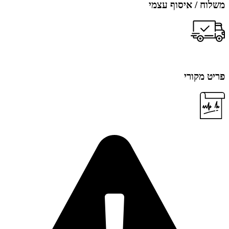
משלוח / איסוף עצמי
פריט מקורי