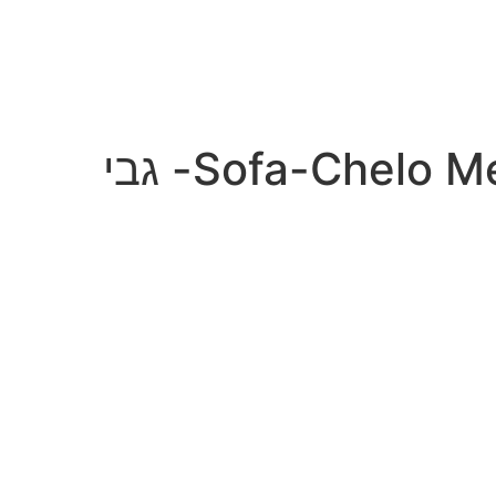
Sofa-Chelo Metamorphosis- גבי