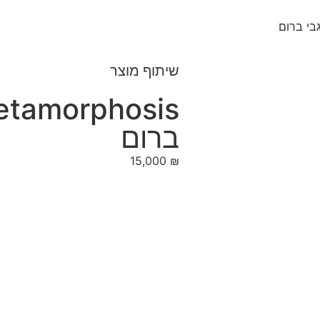
שיתוף מוצר
ברום
15,000
₪