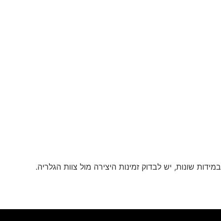
ידות שונות, יש לבדוק זמינות היצירה מול צוות הגלריה.