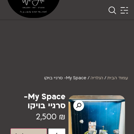
עמוד הבית
/
הגלריה
/ My Space- סרגיי בויקו
My Space-
סרגיי בויקו
2,500
₪