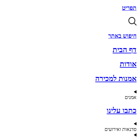
תפריט
חיפוש באתר
דף הבית
אודות
אמנות למכירה
אמנים
כתבו עלינו
סדנאות ואירועים