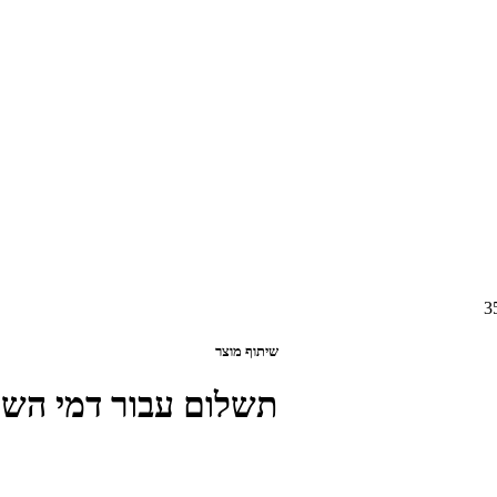
שיתוף מוצר
תשלום עבור דמי השתת