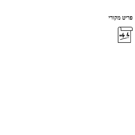
פריט מקורי