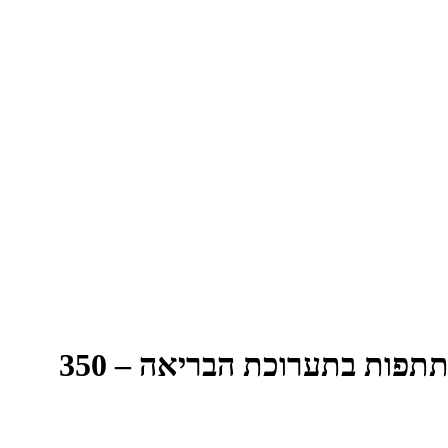
פות בתערוכת הבריאה – 350