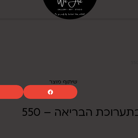
שיתוף מוצר
רוכת הבריאה – 550