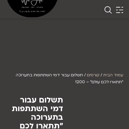
עמוד הבית
/
קורסים
/ תשלום עבור דמי השתתפות בתערוכה
"תתארו לכם עולם" – 1200
תשלום עבור
דמי השתתפות
בתערוכה
"תתארו לכם