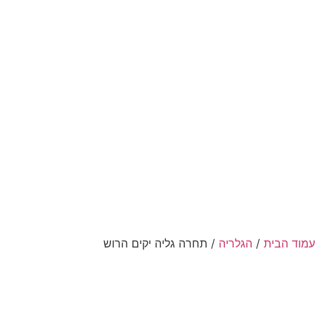
וד הבית
/
הגלריה
/ תחרה גליה יקים הרוש