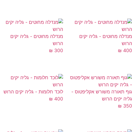
דלה מחוטים - גליה יקים
מנדלה מחוטים - גליה יקים
וש
הרוש
₪
300
₪
4
ף תאורה משורש אקליפטוס -
לוכד חלומות - גליה יקים הרוש
יה יקים הרוש
400
₪
₪
3