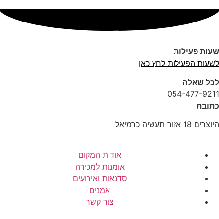
ות פעילות
עות הפעילות לחץ כאן
ל שאלה
054-477-92
ובת
ם 18 אזור תעשיה כרמיאל
אודות המקום
אומנות למכירה
סדנאות ואירועים
אמנים
צור קשר