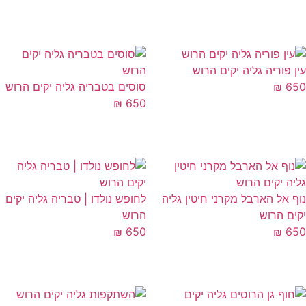
ן פוריה גליה יקים הרוש
6
₪
סוסים בטבריה גליה יקים הרוש
₪
650
ף אל הארבל מקרני חיטין גליה
לחופש נולדו | טבריה גליה יקים
ים הרוש
הרוש
₪
650
₪
6