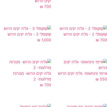
יקים הרוש
₪
700
י 2 - גליה יקים הרוש
קוקופלי 3 - גליה יקים הרוש
₪
1,000
₪
7
ימי ווינהאוס- גליה יקים הרוש
גליה יקים הרוש- מנורות
5
₪
מדלעות- 2
₪
700