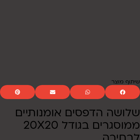
שיתוף מוצר
שלושה הדפסים אומנותיים
ממוסגרים בגודל 20X20
לבחירה