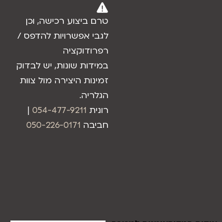
טרם ביצוע רכישה, וכן
לגבי אפשרויות להדפס /
רפרודוקציה
במידות שונות, יש לבדוק
זמינות היצירה מול צוות
הגלריה.
רונית
054-477-9211
|
חביבה
050-226-0171