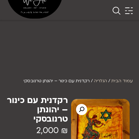
עמוד הבית
/
הגלריה
/ רקדנית עם כינור – יהונתן טרנובסקי
רקדנית עם כינור
– יהונתן
טרנובסקי
2,000
₪