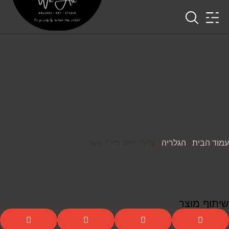
עמוד הבית
/
הגלריה
/ צהרי היום מיכל אשל
שיתוף מוצר