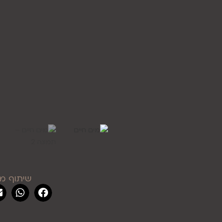
שיתוף מו