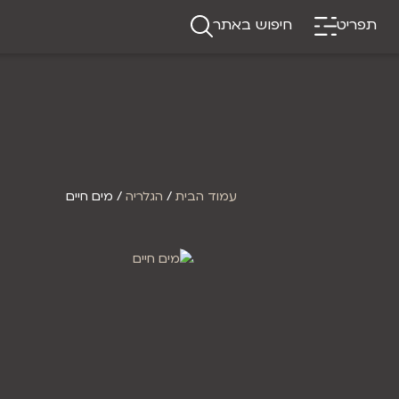
תפריט
חיפוש באתר
עמוד הבית
/
הגלריה
/ מים חיים