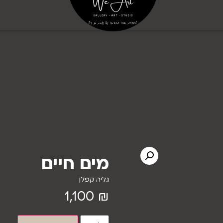
מים חיים
גליה קפלן
1,100
₪