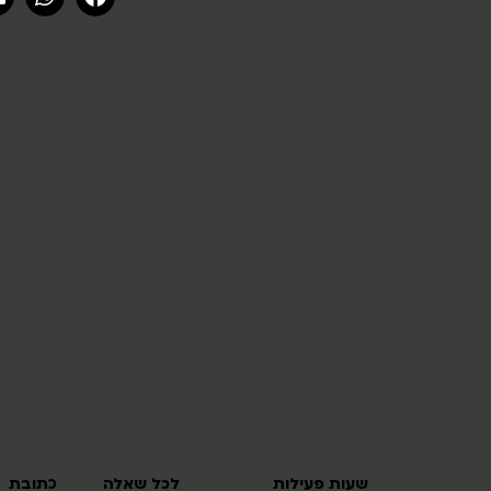
שעות פעילות
לכל שאלה
כתובת