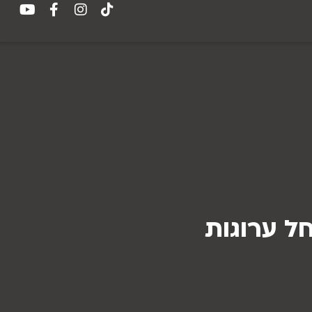
חל ערוגות