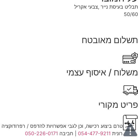
תבליט בעיסת נייר ,צבעי אקריל
50/60
תשלום מאובטח
משלוח / איסוף עצמי
פריט מקורי
טרם ביצוע רכישה, וכן לגבי אפשרויות להדפס / רפרודוקציה במ
רונית
054-477-9211
| חביבה
050-226-0171