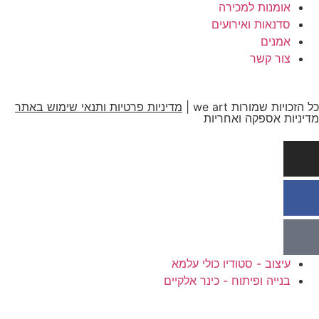
אומנות למכירה
סדנאות ואירועים
אמנים
צור קשר
כל הזכויות שמורות we art |
מדיניות פרטיות ותנאי שימוש באתר
מדיניות אספקה ואחריות
עיצוב - סטודיו כולי עלמא
בנייה ופיתוח - כינר אלקיים