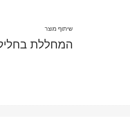
שיתוף מוצר
המחללת בחליל 