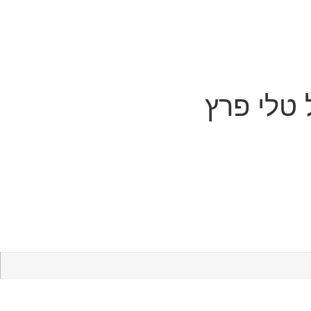
טלי פרץ