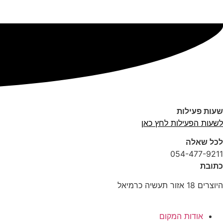
שעות פעילות
לשעות הפעילות לחץ כאן
לכל שאלה
054-477-9211
כתובת
היוצרים 18 אזור תעשיה כרמיאל
אודות המקום