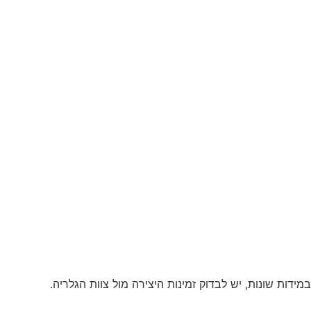
ידות שונות, יש לבדוק זמינות היצירה מול צוות הגלריה.