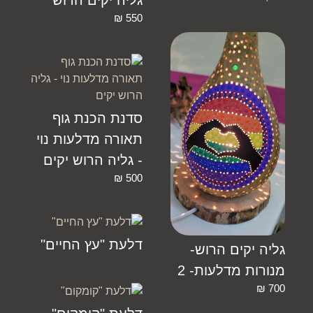
₪
550
סדנת הכנת גוף
תאורה מדלעות נוי
- גליה הרוש יקים
₪
500
דלעת "עץ החיים"
גליה יקים הרוש-
מנורות מדלעות- 2
₪
700