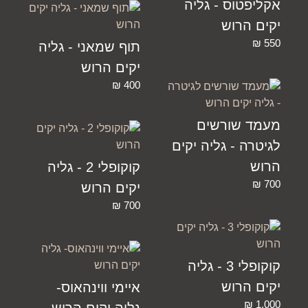
אקליפטוס - גליה
יקים הרוש
₪
550
תוף שמאני - גליה
יקים הרוש
₪
400
מעמד שורשים
לגיטרה - גליה יקים
הרוש
קוקופלי 2 - גליה
₪
700
יקים הרוש
₪
700
קוקופלי 3 - גליה
יקים הרוש
איימי ווינהאוס-
₪
1,000
גליה יקים הרוש