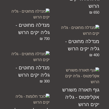
הרוש
₪
650
מנדלה מחוטים -
גליה יקים הרוש
₪
700
מנדלה מחוטים -
גליה יקים הרוש
₪
400
מנדלה מחוטים -
גליה יקים הרוש
₪
300
גוף תאורה משורש
אקליפטוס - גליה
יקים הרוש