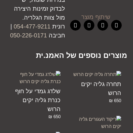
לבדוק זמינות היצירה
שיתוף מוצר
מול צוות הגלריה.
רונית
054-477-9211
|
חביבה
050-226-0171
מוצרים נוספים של האמנ.ית
תחרה גליה יקים
שלדג גמדי על חוף
הרוש
כנרת גליה יקים
₪
650
הרוש
₪
650