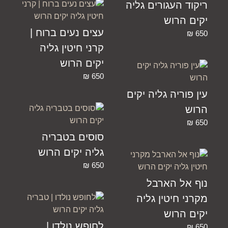
ריקוד העגורים גליה
יקים הרוש
עצים נעים ברוח |
₪
650
קרני חיטין גליה
יקים הרוש
₪
650
עין פוריה גליה יקים
הרוש
₪
650
סוסים בטבריה
גליה יקים הרוש
₪
650
נוף אל הארבל
מקרני חיטין גליה
יקים הרוש
לחופש נולדו |
₪
650