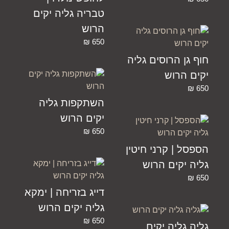
טבריה גליה יקים
הרוש
₪
650
חוף גן הרוסים גליה
יקים הרוש
₪
650
השתקפות גליה
יקים הרוש
₪
650
הספסל | קרני חיטין
גליה יקים הרוש
₪
650
דייג בזריחה | ימקא
גליה יקים הרוש
₪
650
גליה גליה יקים