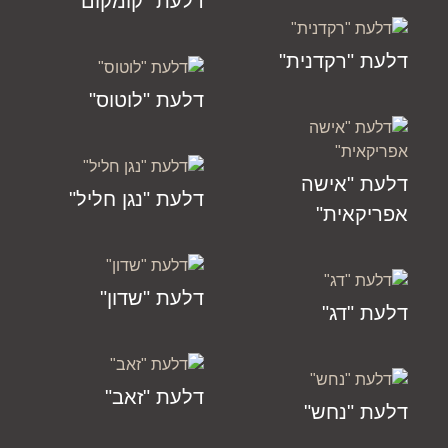
דלעת "קומקום"
דלעת "רקדנית"
דלעת "לוטוס"
דלעת "אישה
דלעת "נגן חליל"
אפריקאית"
דלעת "שדון"
דלעת "דג"
דלעת "זאב"
דלעת "נחש"