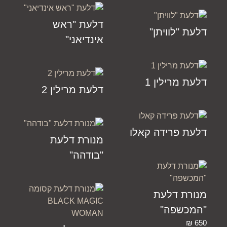
דלעת "ראש
דלעת "לוויתן"
אינדיאני"
דלעת מרילין 1
דלעת מרילין 2
דלעת פרידה קאלו
מנורת דלעת
"בודהה"
מנורת דלעת
"המכשפה"
₪
650