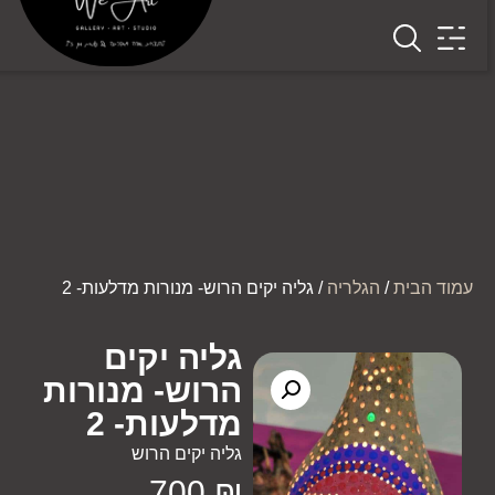
עמוד הבית
/
הגלריה
/ גליה יקים הרוש- מנורות מדלעות- 2
גליה יקים
הרוש- מנורות
מדלעות- 2
גליה יקים הרוש
700
₪