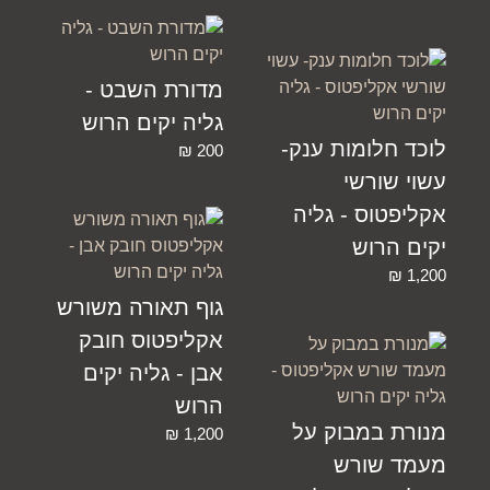
מדורת השבט -
גליה יקים הרוש
לוכד חלומות ענק-
₪
200
עשוי שורשי
אקליפטוס - גליה
יקים הרוש
₪
1,200
גוף תאורה משורש
אקליפטוס חובק
אבן - גליה יקים
הרוש
מנורת במבוק על
₪
1,200
מעמד שורש