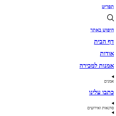
תפריט
חיפוש באתר
דף הבית
אודות
אמנות למכירה
אמנים
כתבו עלינו
סדנאות ואירועים