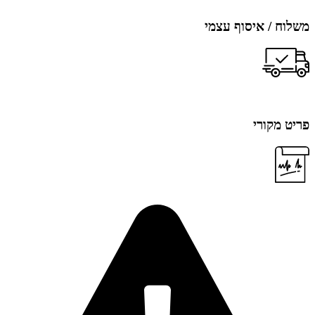
משלוח / איסוף עצמי
פריט מקורי