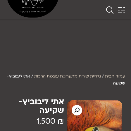
עמוד הבית
/
גלריית יצירות מתערוכת עוצמת הרכות
/ אתי ליבוביץ-
שקיעה
אתי ליבוביץ-
שקיעה
1,500
₪