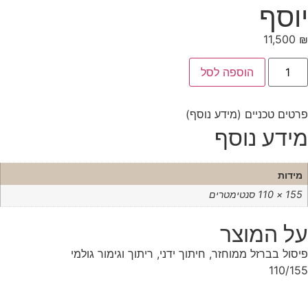
יוסף
11,500
₪
הוספה לסל
פרטים טכניים (מידע נוסף)
מידע נוסף
מידות
155 × 110 סנטימטרים
על המוצר
פיסול בברזל ממוחזר, חיתוך ידני,
ריתוך וגימור גולמי
110/155