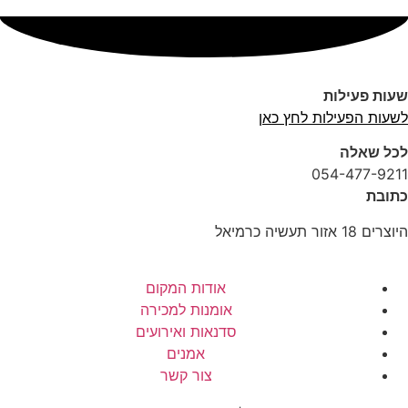
שעות פעילות
לשעות הפעילות לחץ כאן
לכל שאלה
054-477-9211
כתובת
היוצרים 18 אזור תעשיה כרמיאל
אודות המקום
אומנות למכירה
סדנאות ואירועים
אמנים
צור קשר