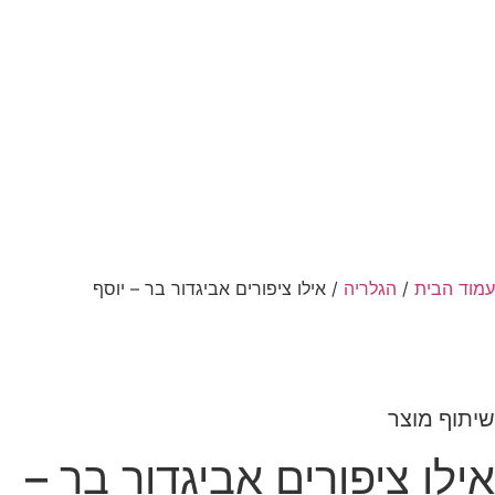
עמוד הבית
/
הגלריה
/ אילו ציפורים אביגדור בר – יוסף
שיתוף מוצר
אילו ציפורים אביגדור בר –