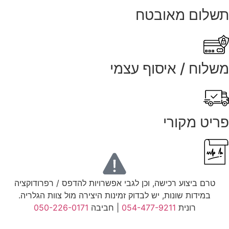
תשלום מאובטח
משלוח / איסוף עצמי
פריט מקורי
טרם ביצוע רכישה, וכן לגבי אפשרויות להדפס / רפרודוקציה
במידות שונות, יש לבדוק זמינות היצירה מול צוות הגלריה.
רונית
054-477-9211
| חביבה
050-226-0171