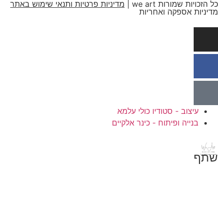
כל הזכויות שמורות we art |
מדיניות פרטיות ותנאי שימוש באתר
מדיניות אספקה ואחריות
עיצוב - סטודיו כולי עלמא
בנייה ופיתוח - כינר אלקיים
שתף