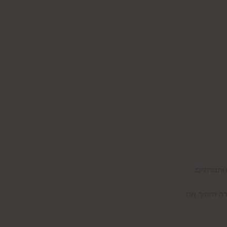
 וחברתיים,
רה להפוך את