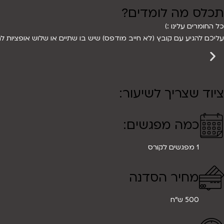
תכלס מה לומדים?
כל החומרים עלינו :)
עליכם להגיע עם קובץ (לא חייב מודפס) שיש בו שתיים או שלוש אופציות ל
ציוד שצריך לשיעור:
כמה מפגשים:
1 מפגשים לקורס
מחיר הסדנה
500 ש"ח