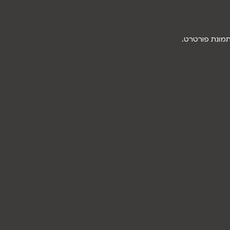
תמונת פורטרט.