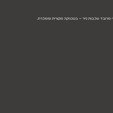
די מרובד שכבות נייר – בטכניקה מקורית וממכרת.