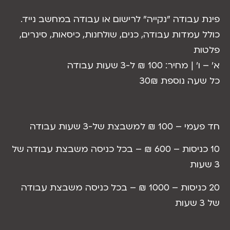
עבודה ״נקייה״ לרישום או עבודה במחשב נייד.
עמדות עבודה, כנים, שולחנות, כיסאות, סינרים,
ת
יר: 100 ₪ ל-3 שעות עבודה
ה נוספת 30₪
למשבצת של-3 שעות עבודה
10 כניסות – 600 ₪ – בכל כניסה משבצת עבודה של
20 כניסות – 1000 ₪ – בכל כניסה משבצת עבודה